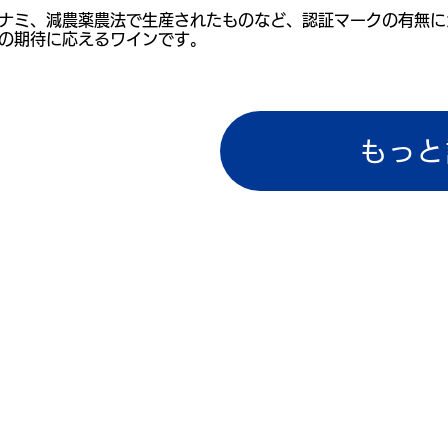
ナミ、減農薬農法で生産されたものなど、認証マークの有無に
の期待に応えるワインです。
もっと