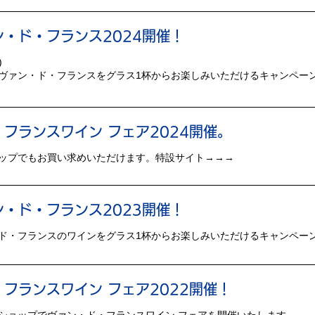
・ド・フランス2024開催！
)
ヴァン・ド・フランスをグラス1杯からお楽しみいただけるキャンペー
フランスワイン フェア2024開催。
ップでもお買い求めいただけます。特設サイト→→→
・ド・フランス2023開催！
ド・フランスのワインをグラス1杯からお楽しみいただけるキャンペー
フランスワイン フェア2022開催！