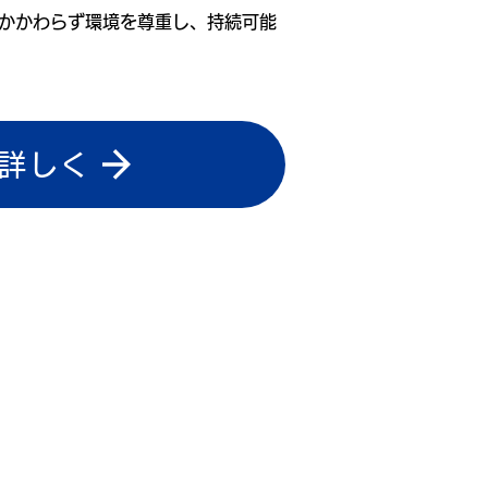
かかわらず環境を尊重し、持続可能
詳しく