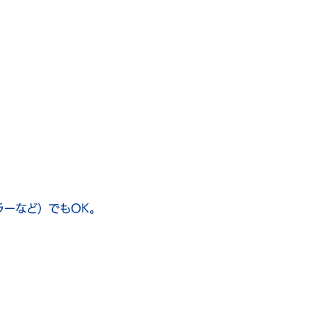
ラーなど）でもOK。