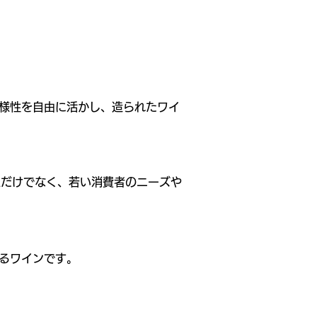
様性を自由に活かし、造られたワイ
家だけでなく、若い消費者のニーズや
るワインです。