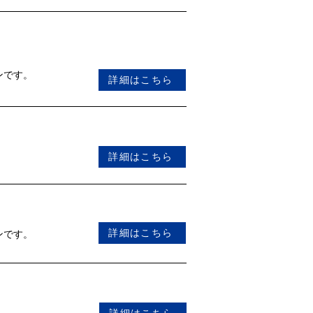
ンです。
詳細はこちら
詳細はこちら
詳細はこちら
ンです。
詳細はこちら