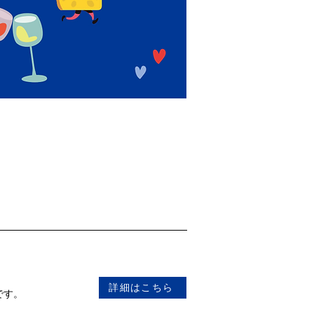
詳細はこちら
です。