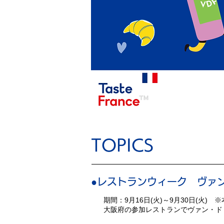
TOPICS
●レストランウィーク ヴァン
期間：9月16日(火)～9月30日(火
大阪府の参加レストランでヴァン・ド