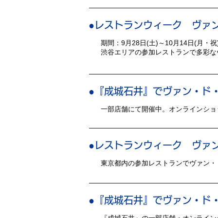
●レストランウィーク ヴァン
期間：9月28日(土)～10月14日(月・祝
渋谷エリアの参加レストランで多彩な
●『成城石井』でヴァン・ド・
一部店舗にて開催中。オンラインショ
●レストランウィーク ヴァン
東京都内の参加レストランでヴァン・
●『成城石井』でヴァン・ド・