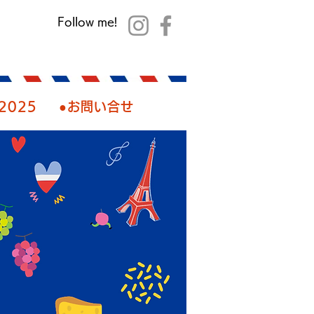
Follow me!
2025
●お問い合せ