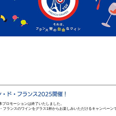
・ド・フランス2025開催！
) ※本プロモーションは終了いたしました。
・フランスのワインをグラス1杯からお楽しみいただけるキャンペーン