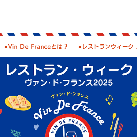
●Vin De Franceとは？
●レストランウィーク 