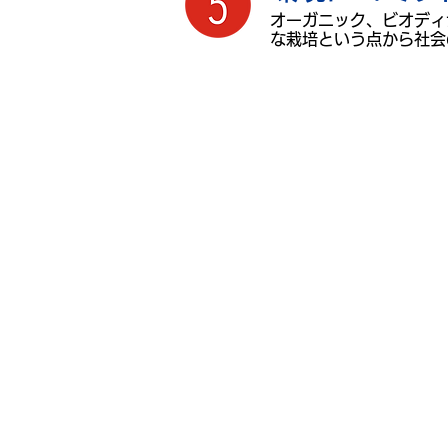
オーガニック、ビオディ
な栽培という点から社会