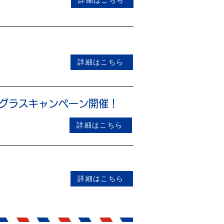
詳細はこちら
イザグラスキャンペーン開催！
詳細はこちら
詳細はこちら