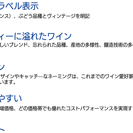
ラベル表示
ンス）、ぶどう品種とヴィンテージを明記
ィーに溢れたワイン
しいブレンド、忘れられた品種、産地の多様性、醸造技術の多
ン
デザインやキャッチ―なネーミングは、これまでのワイン愛好
います。
やすい
場価格、どの価格帯でも優れたコストパフォーマンスを実現す
ト