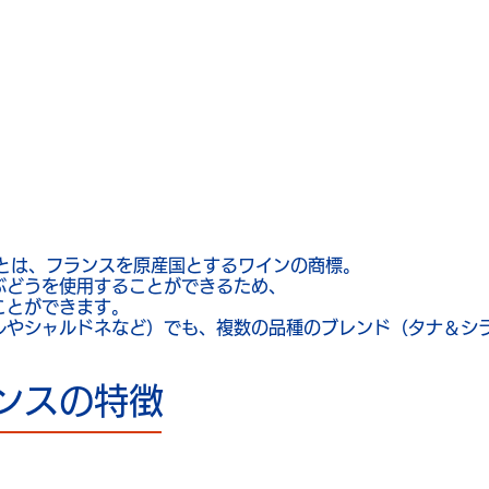
nceとは？
」とは、フランスを原産国とするワインの商標。
ぶどうを使用することができるため、
ことができます。
ルやシャルドネなど）でも、複数の品種のブレンド（タナ＆シ
ンスの特徴