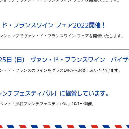
ショップでヴァン・ド・フランスワイン フェアを開催いたします。
ド・フランスワイン フェア2022開催！
ンショップでヴァン・ド・フランスワイン フェアを開催いたします。
9月25日 (日) ヴァン・ド・フランスワイン バ
ン・ド・フランスのワインをグラス1杯からお楽しみいただけます。
谷フレンチフェスティバル」に協賛しています。
ベント「渋谷フレンチフェスティバル」10/1〜開催。